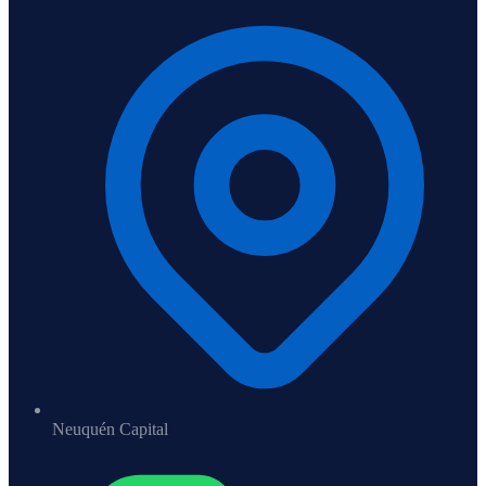
Neuquén Capital