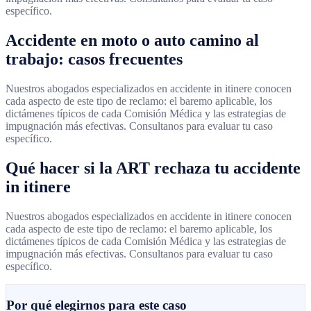
específico.
Accidente en moto o auto camino al
trabajo: casos frecuentes
Nuestros abogados especializados en accidente in itinere conocen
cada aspecto de este tipo de reclamo: el baremo aplicable, los
dictámenes típicos de cada Comisión Médica y las estrategias de
impugnación más efectivas. Consultanos para evaluar tu caso
específico.
Qué hacer si la ART rechaza tu accidente
in itinere
Nuestros abogados especializados en accidente in itinere conocen
cada aspecto de este tipo de reclamo: el baremo aplicable, los
dictámenes típicos de cada Comisión Médica y las estrategias de
impugnación más efectivas. Consultanos para evaluar tu caso
específico.
Por qué elegirnos para este caso