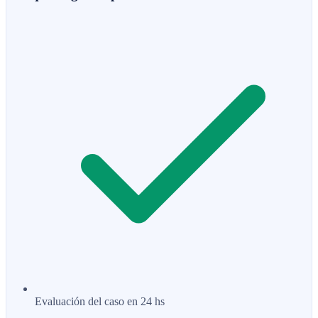
Evaluación del caso en 24 hs