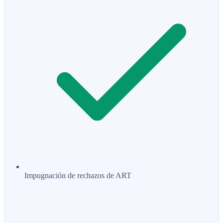
Impugnación de rechazos de ART