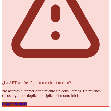
¿La ART te ofreció poco o rechazó tu caso?
No aceptes el primer ofrecimiento sin consultarnos. En muchos
casos logramos duplicar o triplicar el monto inicial.
Consultar ahora