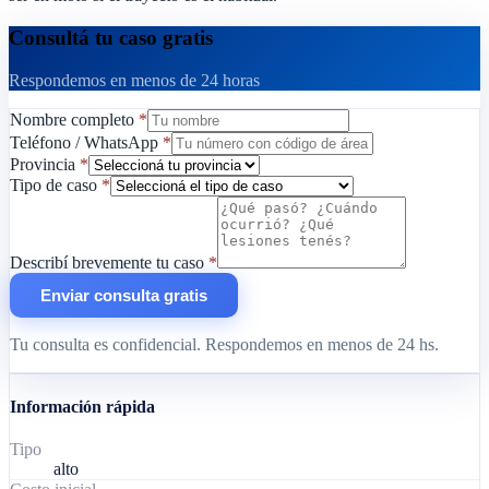
Consultá tu caso gratis
Respondemos en menos de 24 horas
Nombre completo
*
Teléfono / WhatsApp
*
Provincia
*
Tipo de caso
*
Describí brevemente tu caso
*
Enviar consulta gratis
Tu consulta es confidencial. Respondemos en menos de 24 hs.
Información rápida
Tipo
alto