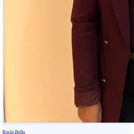
Rocío Bello