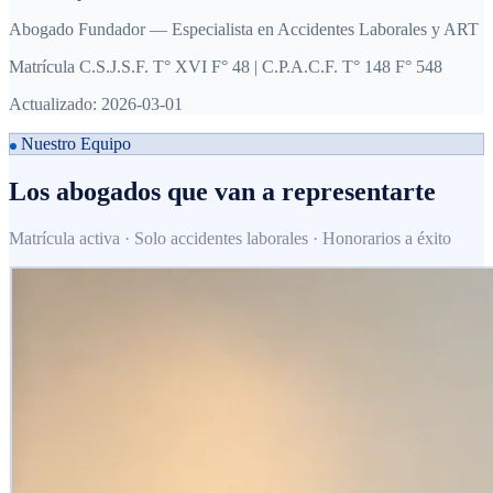
Abogado Fundador — Especialista en Accidentes Laborales y ART
Matrícula C.S.J.S.F. T° XVI F° 48 | C.P.A.C.F. T° 148 F° 548
Actualizado:
2026-03-01
Nuestro Equipo
Los abogados que van a representarte
Matrícula activa · Solo accidentes laborales · Honorarios a éxito