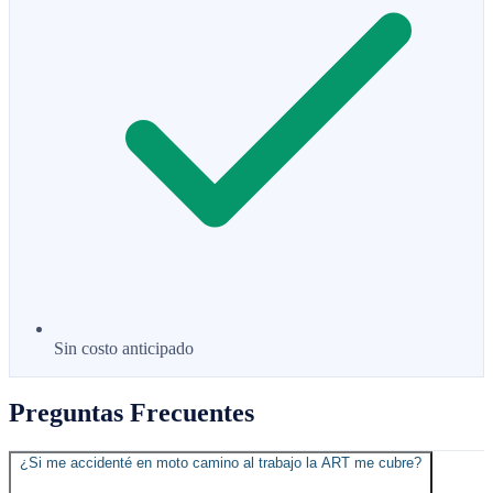
Sin costo anticipado
Preguntas Frecuentes
¿Si me accidenté en moto camino al trabajo la ART me cubre?