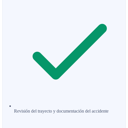
Revisión del trayecto y documentación del accidente