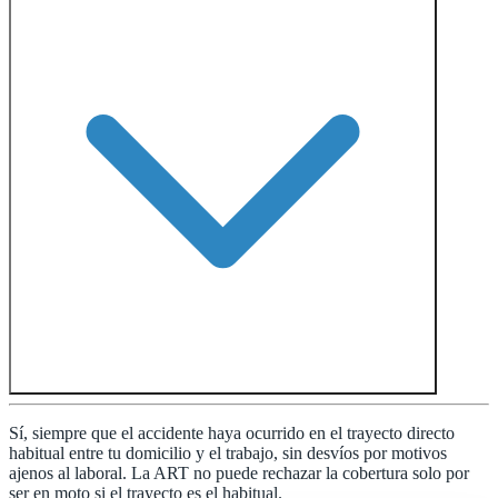
Sí, siempre que el accidente haya ocurrido en el trayecto directo
habitual entre tu domicilio y el trabajo, sin desvíos por motivos
ajenos al laboral. La ART no puede rechazar la cobertura solo por
ser en moto si el trayecto es el habitual.