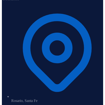
Rosario, Santa Fe