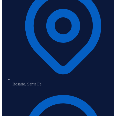
Rosario, Santa Fe