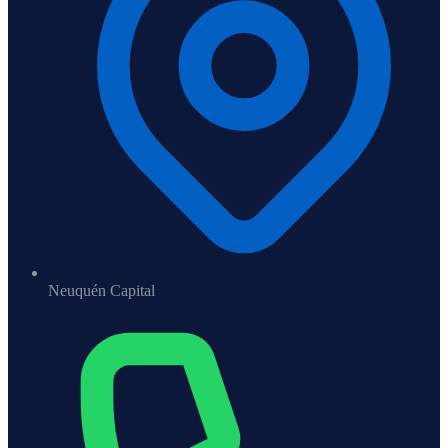
Neuquén Capital