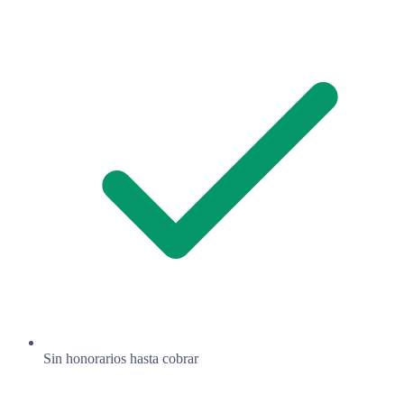
Sin honorarios hasta cobrar