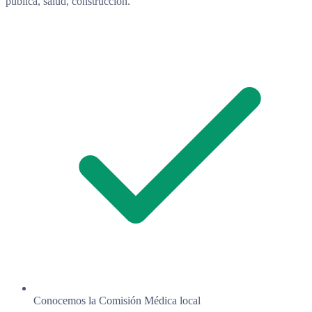
pública, salud, construcción.
Conocemos la Comisión Médica local