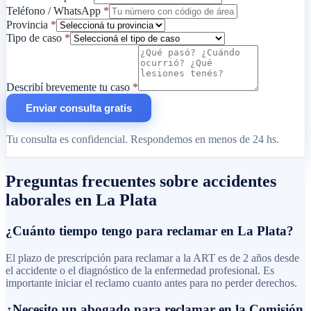
Teléfono / WhatsApp
*
Provincia
*
Tipo de caso
*
Describí brevemente tu caso
*
Enviar consulta gratis
Tu consulta es confidencial. Respondemos en menos de 24 hs.
Preguntas frecuentes sobre accidentes
laborales en La Plata
¿Cuánto tiempo tengo para reclamar en La Plata?
El plazo de prescripción para reclamar a la ART es de 2 años desde
el accidente o el diagnóstico de la enfermedad profesional. Es
importante iniciar el reclamo cuanto antes para no perder derechos.
¿Necesito un abogado para reclamar en la Comisión