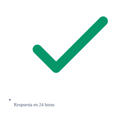
Respuesta en 24 horas