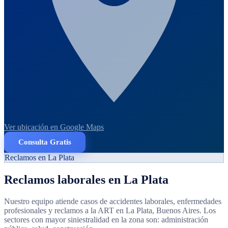
Ver ubicación en Google Maps
Consulta Gratis
Reclamos en La Plata
Reclamos laborales en La Plata
Nuestro equipo atiende casos de accidentes laborales, enfermedades
profesionales y reclamos a la ART en La Plata, Buenos Aires.
Los
sectores con mayor siniestralidad en la zona son: administración