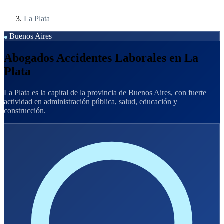
La Plata
Buenos Aires
Abogados Accidentes Laborales en La
Plata
La Plata es la capital de la provincia de Buenos Aires, con fuerte
actividad en administración pública, salud, educación y
construcción.