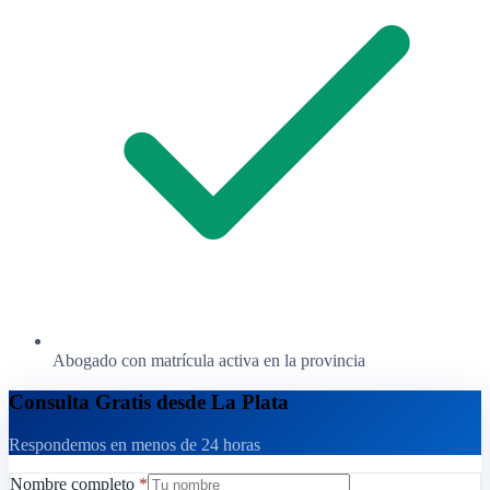
Abogado con matrícula activa en la provincia
Consulta Gratis desde La Plata
Respondemos en menos de 24 horas
Nombre completo
*