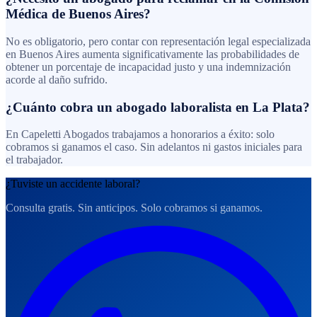
Médica de Buenos Aires?
No es obligatorio, pero contar con representación legal especializada
en Buenos Aires aumenta significativamente las probabilidades de
obtener un porcentaje de incapacidad justo y una indemnización
acorde al daño sufrido.
¿Cuánto cobra un abogado laboralista en La Plata?
En Capeletti Abogados trabajamos a honorarios a éxito: solo
cobramos si ganamos el caso. Sin adelantos ni gastos iniciales para
el trabajador.
¿Tuviste un accidente laboral?
Consulta gratis. Sin anticipos. Solo cobramos si ganamos.