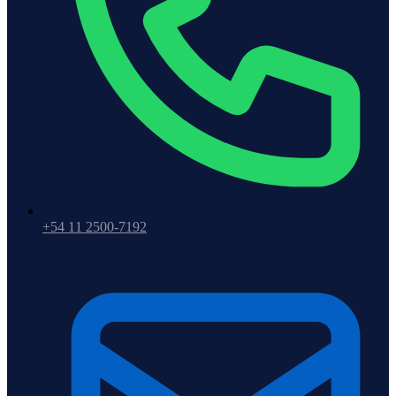
+54 11 2500-7192