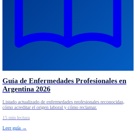
Guía de Enfermedades Profesionales en
Argentina 2026
Listado actualizado de enfermedades profesionales reconocidas,
cómo acreditar el origen laboral y cómo reclamar.
15 min lectura
Leer guía →