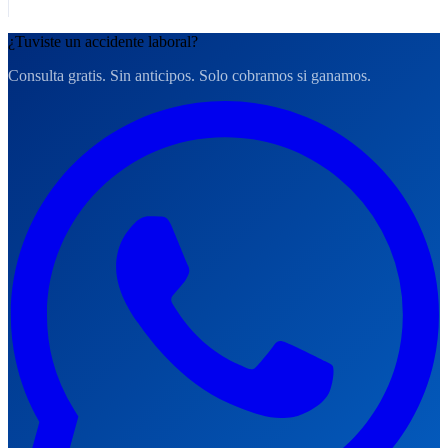
¿Tuviste un accidente laboral?
Consulta gratis. Sin anticipos. Solo cobramos si ganamos.