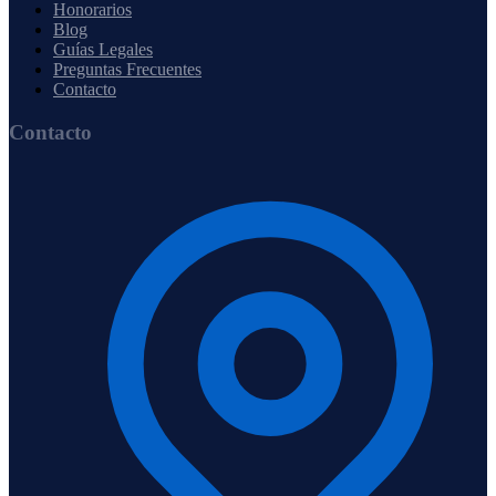
Honorarios
Blog
Guías Legales
Preguntas Frecuentes
Contacto
Contacto