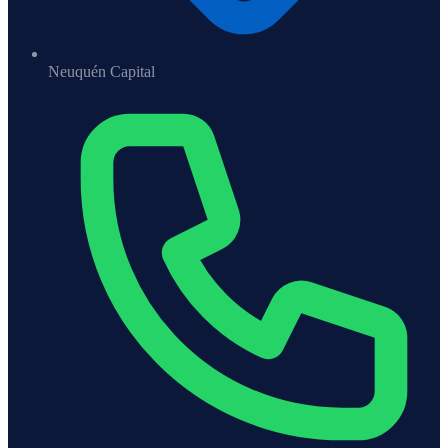
Neuquén Capital