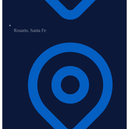
Rosario, Santa Fe