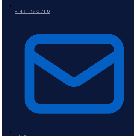
+54 11 2500-7192