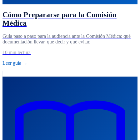
Cómo Prepararse para la Comisión
Médica
Guía paso a paso para la audiencia ante la Comisión Médica: qué
documentación llevar, qué decir y qué evitar.
10 min lectura
Leer guía →