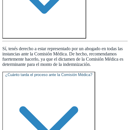
Sí, tenés derecho a estar representado por un abogado en todas las
instancias ante la Comisión Médica. De hecho, recomendamos
fuertemente hacerlo, ya que el dictamen de la Comisión Médica es
determinante para el monto de la indemnización.
¿Cuánto tarda el proceso ante la Comisión Médica?