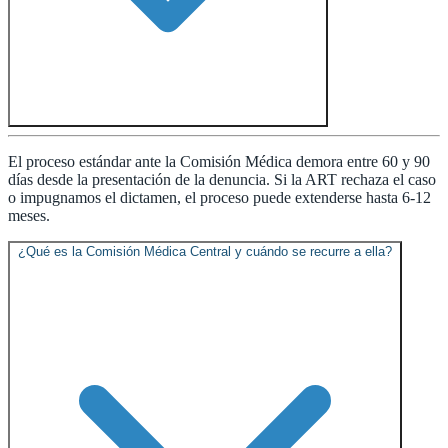
El proceso estándar ante la Comisión Médica demora entre 60 y 90
días desde la presentación de la denuncia. Si la ART rechaza el caso
o impugnamos el dictamen, el proceso puede extenderse hasta 6-12
meses.
¿Qué es la Comisión Médica Central y cuándo se recurre a ella?