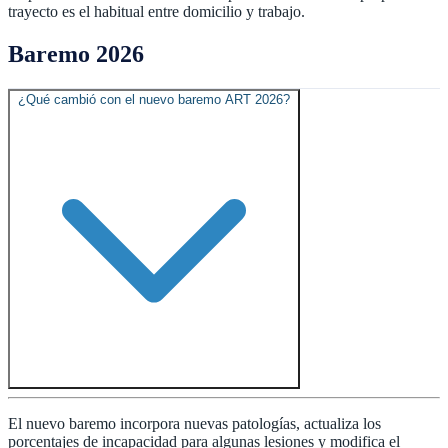
trayecto es el habitual entre domicilio y trabajo.
Baremo 2026
¿Qué cambió con el nuevo baremo ART 2026?
El nuevo baremo incorpora nuevas patologías, actualiza los
porcentajes de incapacidad para algunas lesiones y modifica el