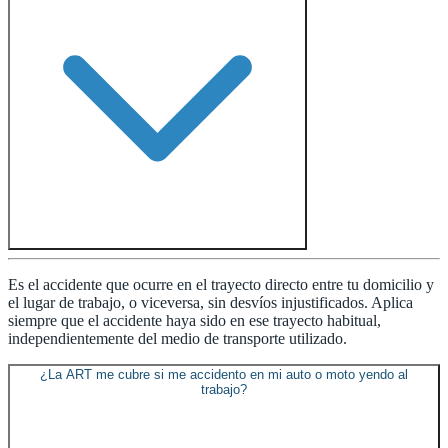
Es el accidente que ocurre en el trayecto directo entre tu domicilio y
el lugar de trabajo, o viceversa, sin desvíos injustificados. Aplica
siempre que el accidente haya sido en ese trayecto habitual,
independientemente del medio de transporte utilizado.
¿La ART me cubre si me accidento en mi auto o moto yendo al
trabajo?