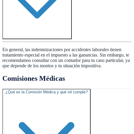
En general, las indemnizaciones por accidentes laborales tienen
tratamiento especial en el impuesto a las ganancias. Sin embargo, te
recomendamos consultar con un contador para tu caso particular, ya
que depende de los montos y tu situación impositiva.
Comisiones Médicas
¿Qué es la Comisión Médica y qué rol cumple?