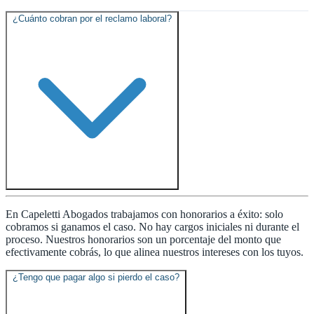
¿Cuánto cobran por el reclamo laboral?
En Capeletti Abogados trabajamos con honorarios a éxito: solo
cobramos si ganamos el caso. No hay cargos iniciales ni durante el
proceso. Nuestros honorarios son un porcentaje del monto que
efectivamente cobrás, lo que alinea nuestros intereses con los tuyos.
¿Tengo que pagar algo si pierdo el caso?