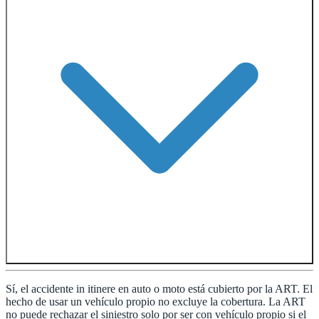
Sí, el accidente in itinere en auto o moto está cubierto por la ART. El
hecho de usar un vehículo propio no excluye la cobertura. La ART
no puede rechazar el siniestro solo por ser con vehículo propio si el