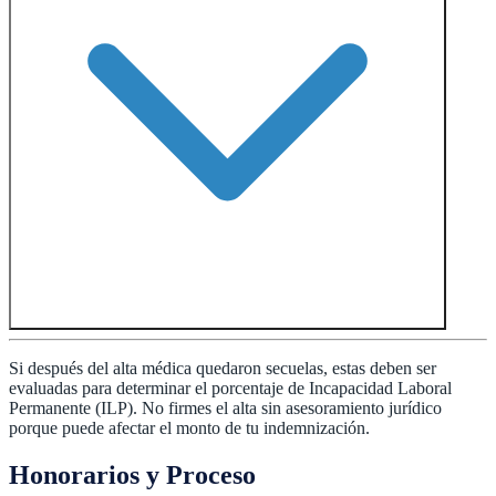
Si después del alta médica quedaron secuelas, estas deben ser
evaluadas para determinar el porcentaje de Incapacidad Laboral
Permanente (ILP). No firmes el alta sin asesoramiento jurídico
porque puede afectar el monto de tu indemnización.
Honorarios y Proceso