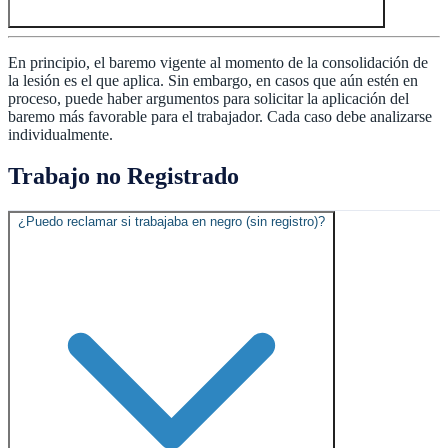
En principio, el baremo vigente al momento de la consolidación de
la lesión es el que aplica. Sin embargo, en casos que aún estén en
proceso, puede haber argumentos para solicitar la aplicación del
baremo más favorable para el trabajador. Cada caso debe analizarse
individualmente.
Trabajo no Registrado
¿Puedo reclamar si trabajaba en negro (sin registro)?