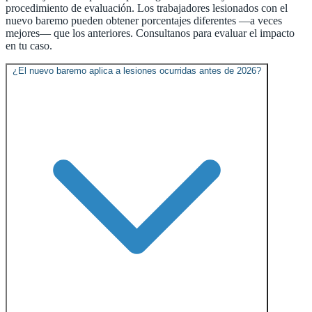
procedimiento de evaluación. Los trabajadores lesionados con el
nuevo baremo pueden obtener porcentajes diferentes —a veces
mejores— que los anteriores. Consultanos para evaluar el impacto
en tu caso.
¿El nuevo baremo aplica a lesiones ocurridas antes de 2026?