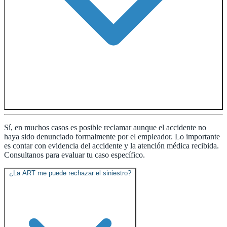
Sí, en muchos casos es posible reclamar aunque el accidente no
haya sido denunciado formalmente por el empleador. Lo importante
es contar con evidencia del accidente y la atención médica recibida.
Consultanos para evaluar tu caso específico.
¿La ART me puede rechazar el siniestro?