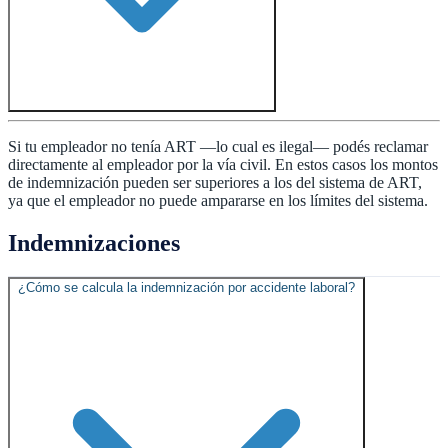
Si tu empleador no tenía ART —lo cual es ilegal— podés reclamar
directamente al empleador por la vía civil. En estos casos los montos
de indemnización pueden ser superiores a los del sistema de ART,
ya que el empleador no puede ampararse en los límites del sistema.
Indemnizaciones
¿Cómo se calcula la indemnización por accidente laboral?