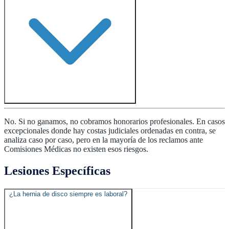
No. Si no ganamos, no cobramos honorarios profesionales. En casos
excepcionales donde hay costas judiciales ordenadas en contra, se
analiza caso por caso, pero en la mayoría de los reclamos ante
Comisiones Médicas no existen esos riesgos.
Lesiones Específicas
¿La hernia de disco siempre es laboral?