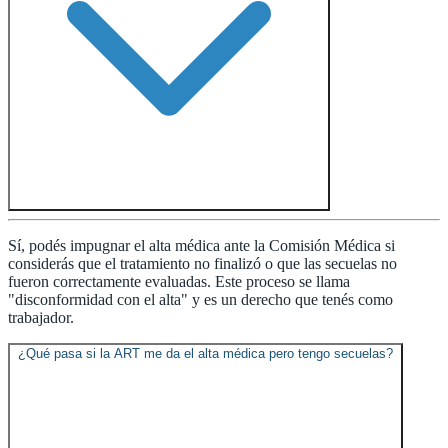
Sí, podés impugnar el alta médica ante la Comisión Médica si
considerás que el tratamiento no finalizó o que las secuelas no
fueron correctamente evaluadas. Este proceso se llama
"disconformidad con el alta" y es un derecho que tenés como
trabajador.
¿Qué pasa si la ART me da el alta médica pero tengo secuelas?