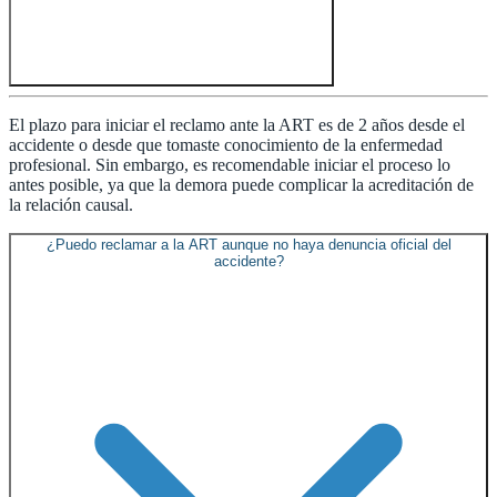
El plazo para iniciar el reclamo ante la ART es de 2 años desde el
accidente o desde que tomaste conocimiento de la enfermedad
profesional. Sin embargo, es recomendable iniciar el proceso lo
antes posible, ya que la demora puede complicar la acreditación de
la relación causal.
¿Puedo reclamar a la ART aunque no haya denuncia oficial del
accidente?