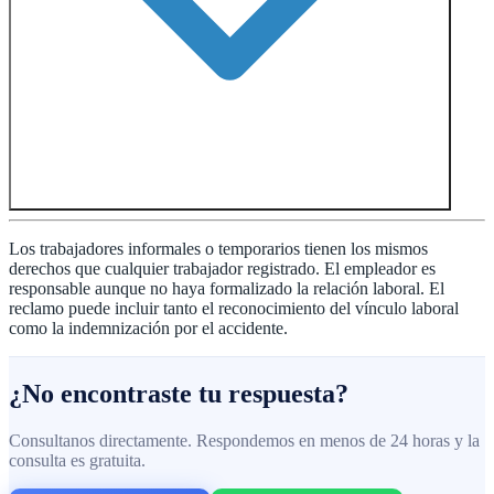
Los trabajadores informales o temporarios tienen los mismos
derechos que cualquier trabajador registrado. El empleador es
responsable aunque no haya formalizado la relación laboral. El
reclamo puede incluir tanto el reconocimiento del vínculo laboral
como la indemnización por el accidente.
¿No encontraste tu respuesta?
Consultanos directamente. Respondemos en menos de 24 horas y la
consulta es gratuita.