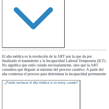
El alta médica es la resolución de la ART por la que da por
finalizado el tratamiento y la Incapacidad Laboral Temporaria (ILT).
No significa que estés curado necesariamente, sino que la ART
considera que llegaste al máximo del proceso curativo. A partir del
alta comienza el proceso para determinar la incapacidad permanente.
¿Puedo rechazar el alta médica si no estoy curado?