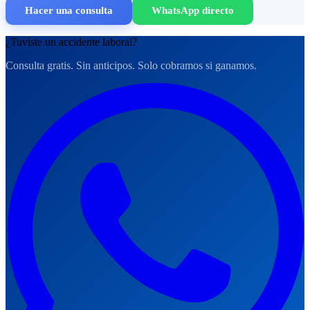
Hacer una consulta
WhatsApp directo
¿Tuviste un accidente laboral?
Consulta gratis. Sin anticipos. Solo cobramos si ganamos.