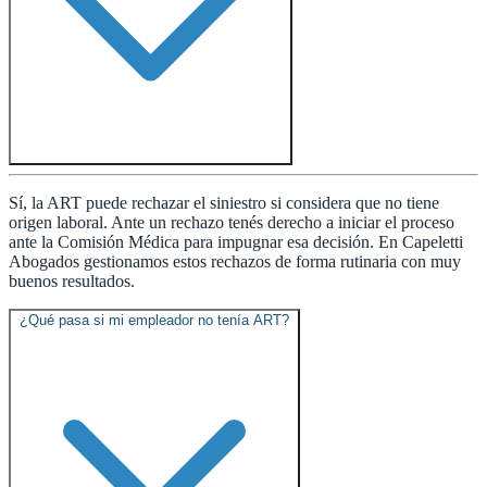
Sí, la ART puede rechazar el siniestro si considera que no tiene
origen laboral. Ante un rechazo tenés derecho a iniciar el proceso
ante la Comisión Médica para impugnar esa decisión. En Capeletti
Abogados gestionamos estos rechazos de forma rutinaria con muy
buenos resultados.
¿Qué pasa si mi empleador no tenía ART?