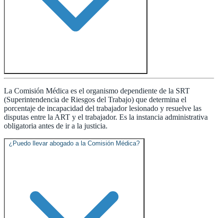
La Comisión Médica es el organismo dependiente de la SRT
(Superintendencia de Riesgos del Trabajo) que determina el
porcentaje de incapacidad del trabajador lesionado y resuelve las
disputas entre la ART y el trabajador. Es la instancia administrativa
obligatoria antes de ir a la justicia.
¿Puedo llevar abogado a la Comisión Médica?