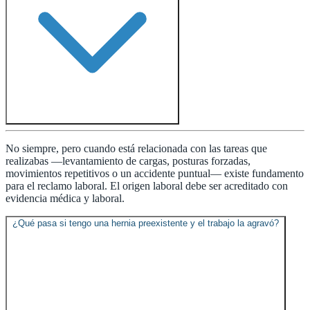
No siempre, pero cuando está relacionada con las tareas que
realizabas —levantamiento de cargas, posturas forzadas,
movimientos repetitivos o un accidente puntual— existe fundamento
para el reclamo laboral. El origen laboral debe ser acreditado con
evidencia médica y laboral.
¿Qué pasa si tengo una hernia preexistente y el trabajo la agravó?