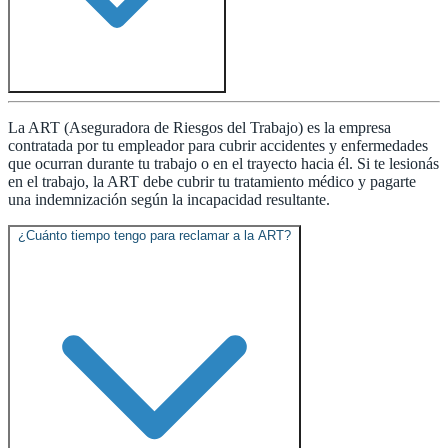
La ART (Aseguradora de Riesgos del Trabajo) es la empresa
contratada por tu empleador para cubrir accidentes y enfermedades
que ocurran durante tu trabajo o en el trayecto hacia él. Si te lesionás
en el trabajo, la ART debe cubrir tu tratamiento médico y pagarte
una indemnización según la incapacidad resultante.
¿Cuánto tiempo tengo para reclamar a la ART?