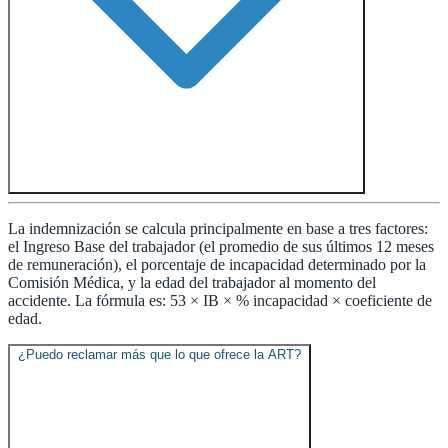
La indemnización se calcula principalmente en base a tres factores:
el Ingreso Base del trabajador (el promedio de sus últimos 12 meses
de remuneración), el porcentaje de incapacidad determinado por la
Comisión Médica, y la edad del trabajador al momento del
accidente. La fórmula es: 53 × IB × % incapacidad × coeficiente de
edad.
¿Puedo reclamar más que lo que ofrece la ART?