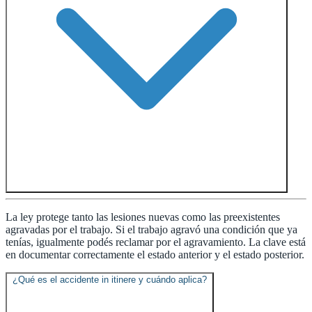
La ley protege tanto las lesiones nuevas como las preexistentes
agravadas por el trabajo. Si el trabajo agravó una condición que ya
tenías, igualmente podés reclamar por el agravamiento. La clave está
en documentar correctamente el estado anterior y el estado posterior.
¿Qué es el accidente in itinere y cuándo aplica?