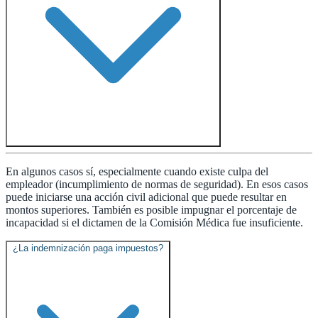
En algunos casos sí, especialmente cuando existe culpa del
empleador (incumplimiento de normas de seguridad). En esos casos
puede iniciarse una acción civil adicional que puede resultar en
montos superiores. También es posible impugnar el porcentaje de
incapacidad si el dictamen de la Comisión Médica fue insuficiente.
¿La indemnización paga impuestos?