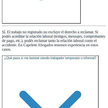
Sí. El trabajo no registrado no excluye el derecho a reclamar. Si
podés acreditar la relación laboral (testigos, mensajes, comprobantes
de pago, etc.), podés reclamar tanto la relación laboral como el
accidente. En Capeletti Abogados tenemos experiencia en estos
casos.
¿Qué pasa si me lesioné siendo trabajador temporario o informal?