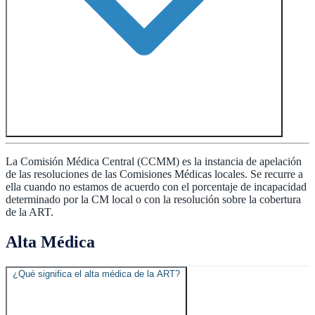
La Comisión Médica Central (CCMM) es la instancia de apelación
de las resoluciones de las Comisiones Médicas locales. Se recurre a
ella cuando no estamos de acuerdo con el porcentaje de incapacidad
determinado por la CM local o con la resolución sobre la cobertura
de la ART.
Alta Médica
¿Qué significa el alta médica de la ART?