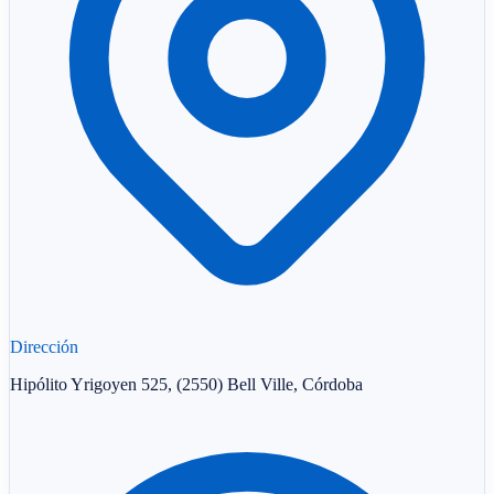
Dirección
Hipólito Yrigoyen 525, (2550) Bell Ville, Córdoba