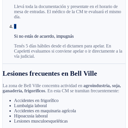
Llevá toda la documentación y presentate en el horario de
mesa de entradas. El médico de la CM te evaluará el mismo
día.
4
Si no estás de acuerdo, impugnás
Tenés 5 días hábiles desde el dictamen para apelar. En
Capeletti evaluamos si conviene apelar o ir directamente a la
vía judicial.
Lesiones frecuentes en Bell Ville
La zona de Bell Ville concentra actividad en
agroindustria, soja,
ganadería, frigoríficos
. En esta CM se tramitan frecuentemente:
Accidentes en frigorífico
Lumbalgia laboral
Accidentes en maquinaria agrícola
Hipoacusia laboral
Lesiones musculoesqueléticas