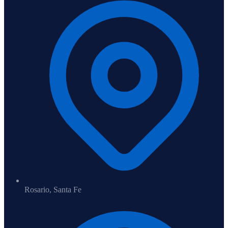
Rosario, Santa Fe