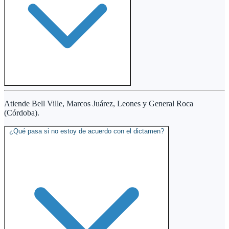
Atiende Bell Ville, Marcos Juárez, Leones y General Roca
(Córdoba).
¿Qué pasa si no estoy de acuerdo con el dictamen?