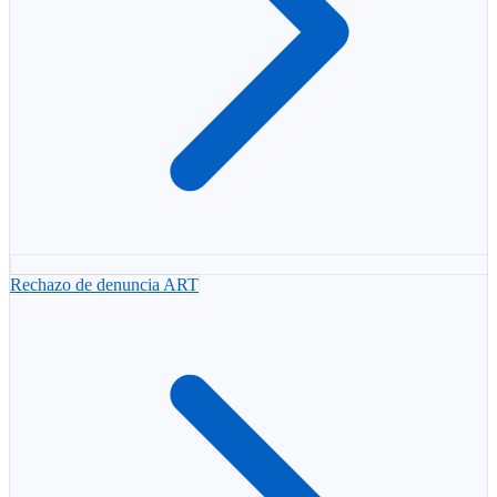
Rechazo de denuncia ART