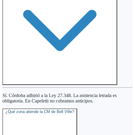
Sí. Córdoba adhirió a la Ley 27.348. La asistencia letrada es
obligatoria. En Capeletti no cobramos anticipos.
¿Qué zona atiende la CM de Bell Ville?