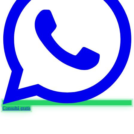
Consultá gratis