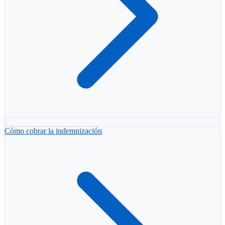
Cómo cobrar la indemnización