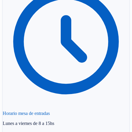
Horario mesa de entradas
Lunes a viernes de 8 a 15hs