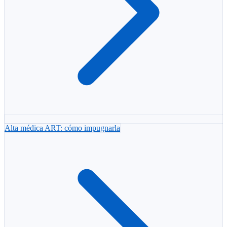
Alta médica ART: cómo impugnarla