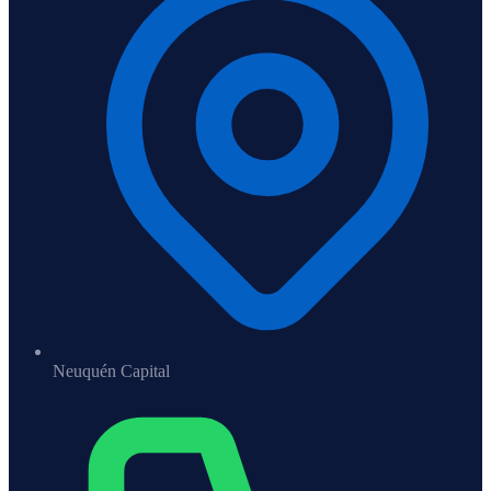
Neuquén Capital