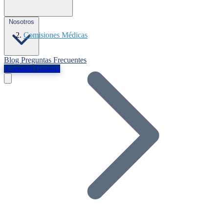
Nosotros
Comisiones Médicas
Blog
Preguntas Frecuentes
Consulta Gratuita