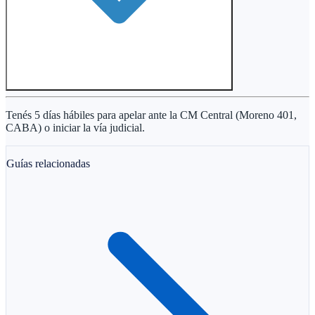
Tenés 5 días hábiles para apelar ante la CM Central (Moreno 401,
CABA) o iniciar la vía judicial.
Guías relacionadas