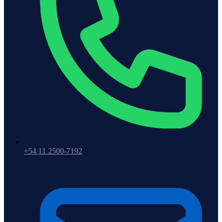
+54 11 2500-7192