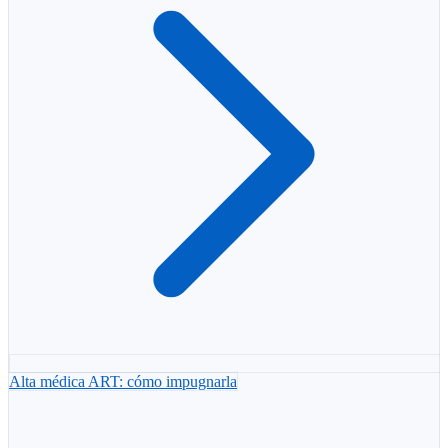
Alta médica ART: cómo impugnarla