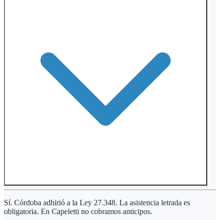
Sí. Córdoba adhirió a la Ley 27.348. La asistencia letrada es
obligatoria. En Capeletti no cobramos anticipos.