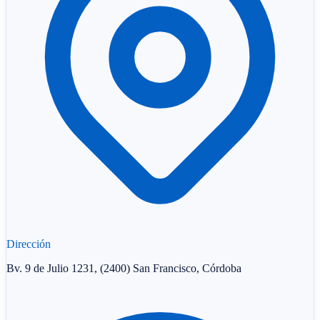
Dirección
Bv. 9 de Julio 1231, (2400) San Francisco, Córdoba