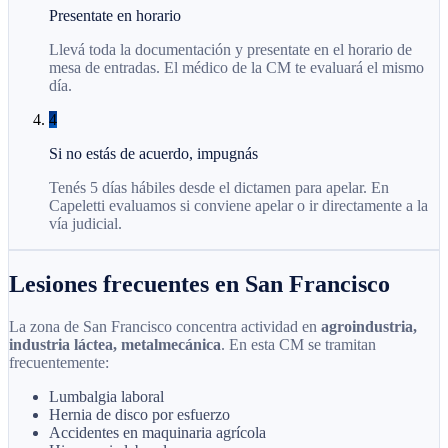
Presentate en horario
Llevá toda la documentación y presentate en el horario de
mesa de entradas. El médico de la CM te evaluará el mismo
día.
4
Si no estás de acuerdo, impugnás
Tenés 5 días hábiles desde el dictamen para apelar. En
Capeletti evaluamos si conviene apelar o ir directamente a la
vía judicial.
Lesiones frecuentes en San Francisco
La zona de San Francisco concentra actividad en
agroindustria,
industria láctea, metalmecánica
. En esta CM se tramitan
frecuentemente:
Lumbalgia laboral
Hernia de disco por esfuerzo
Accidentes en maquinaria agrícola