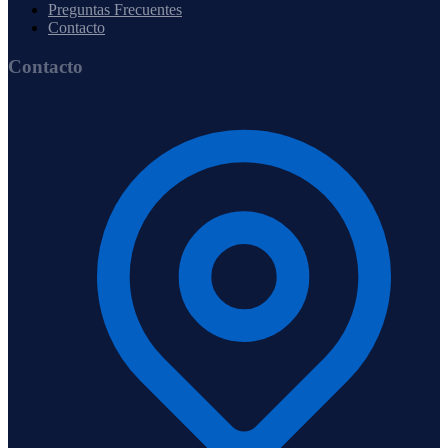
Preguntas Frecuentes
Contacto
Contacto