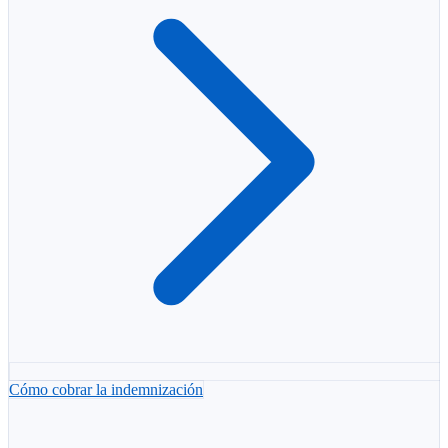
Cómo cobrar la indemnización