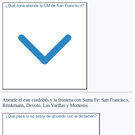
¿Qué zona atiende la CM de San Francisco?
Atiende el este cordobés y la frontera con Santa Fe: San Francisco,
Brinkmann, Devoto, Las Varillas y Morteros.
¿Qué pasa si no estoy de acuerdo con el dictamen?