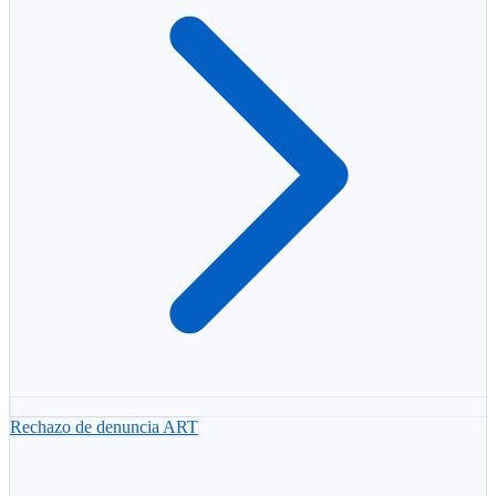
Rechazo de denuncia ART