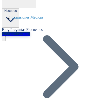
Nosotros
Comisiones Médicas
Blog
Preguntas Frecuentes
Consulta Gratuita