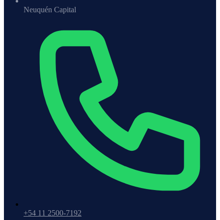
Neuquén Capital
+54 11 2500-7192