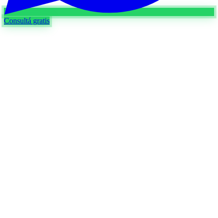
Consultá gratis