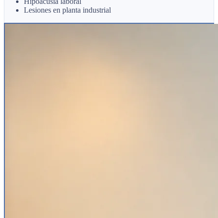
Hipoacusia laboral
Lesiones en planta industrial