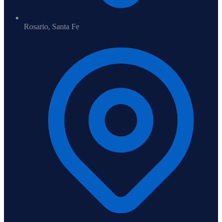
Rosario, Santa Fe