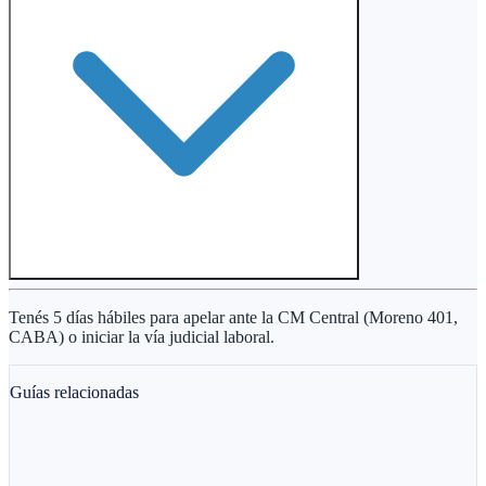
Tenés 5 días hábiles para apelar ante la CM Central (Moreno 401,
CABA) o iniciar la vía judicial laboral.
Guías relacionadas