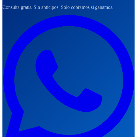
Consulta gratis. Sin anticipos. Solo cobramos si ganamos.