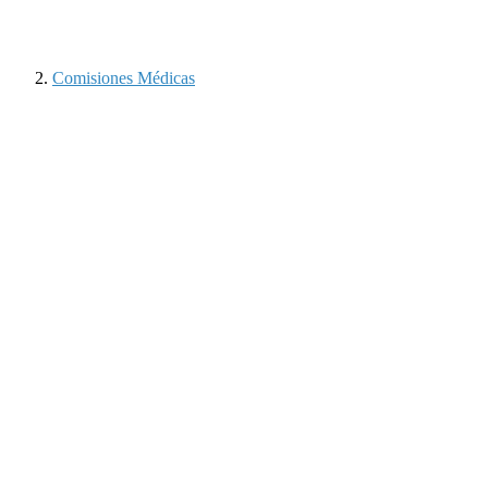
Comisiones Médicas