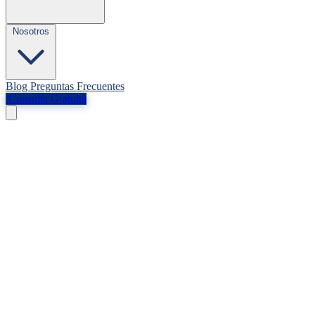
Nosotros
Blog
Preguntas Frecuentes
Consulta Gratuita