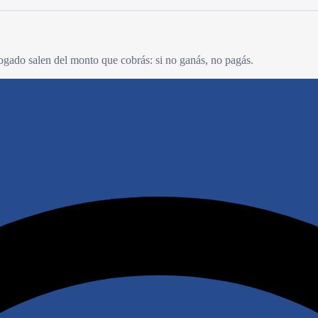
bogado salen del monto que cobrás: si no ganás, no pagás.