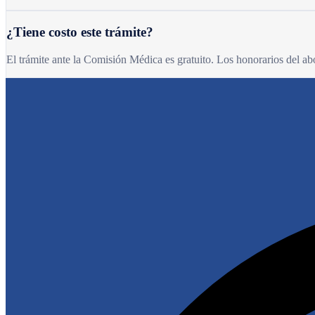
¿Tiene costo este trámite?
El trámite ante la Comisión Médica es gratuito. Los honorarios del a