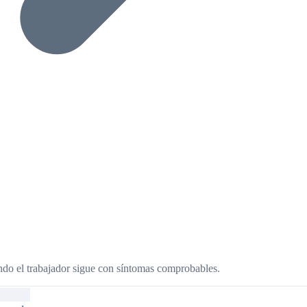
ndo el trabajador sigue con síntomas comprobables.