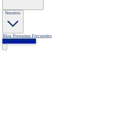
Nosotros
Blog
Preguntas Frecuentes
Consulta Gratuita