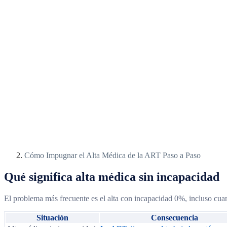
Cómo Impugnar el Alta Médica de la ART Paso a Paso
Qué significa alta médica sin incapacidad
El problema más frecuente es el alta con incapacidad 0%, incluso cua
Situación
Consecuencia