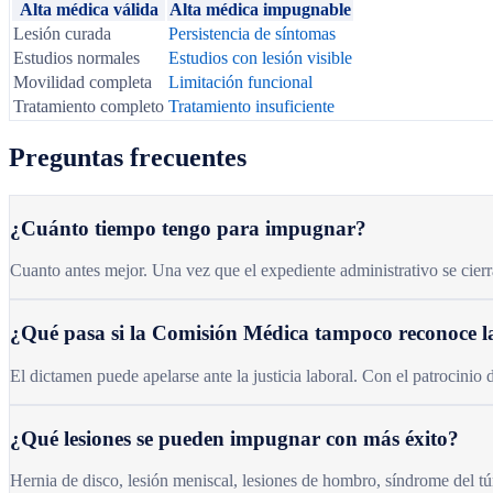
Alta médica válida
Alta médica impugnable
Lesión curada
Persistencia de síntomas
Estudios normales
Estudios con lesión visible
Movilidad completa
Limitación funcional
Tratamiento completo
Tratamiento insuficiente
Preguntas frecuentes
¿Cuánto tiempo tengo para impugnar?
Cuanto antes mejor. Una vez que el expediente administrativo se cierr
¿Qué pasa si la Comisión Médica tampoco reconoce l
El dictamen puede apelarse ante la justicia laboral. Con el patrocinio
¿Qué lesiones se pueden impugnar con más éxito?
Hernia de disco, lesión meniscal, lesiones de hombro, síndrome del tú