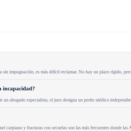
a sin impugnación, es más difícil reclamar. No hay un plazo rígido, per
a incapacidad?
 de un abogado especialista, el juez designa un perito médico independie
nel carpiano y fracturas con secuelas son las más frecuentes donde las